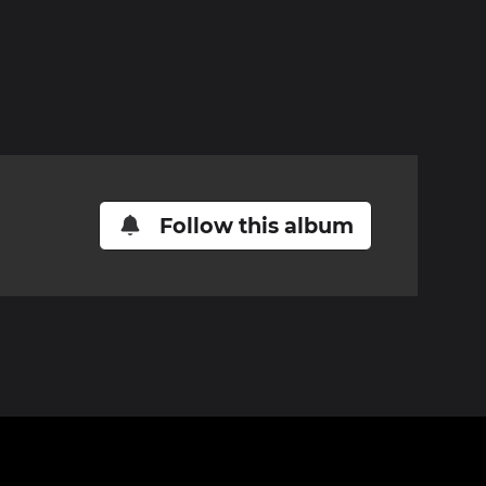
Follow this album