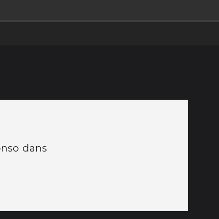
fonso dans