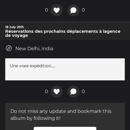
0
0
18 July 2015
Réservations des prochains déplacements à lagence
de voyage
New Delhi, India
Une vraie expédition.....
0
0
Do not miss any update and bookmark this
album by following it!