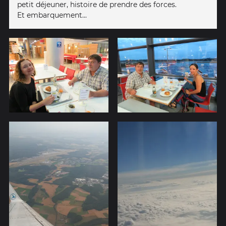
petit déjeuner, histoire de prendre des forces.
Et embarquement...