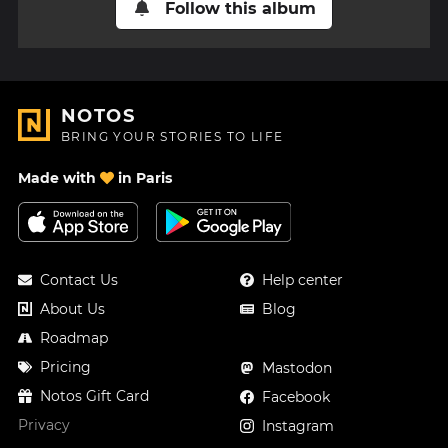
Follow this album
NOTOS
BRING YOUR STORIES TO LIFE
Made with
in Paris
Contact Us
Help center
About Us
Blog
Roadmap
Pricing
Mastodon
Notos Gift Card
Facebook
Privacy
Instagram