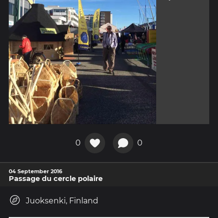
0
0
04 September 2016
Passage du cercle polaire
Juoksenki, Finland