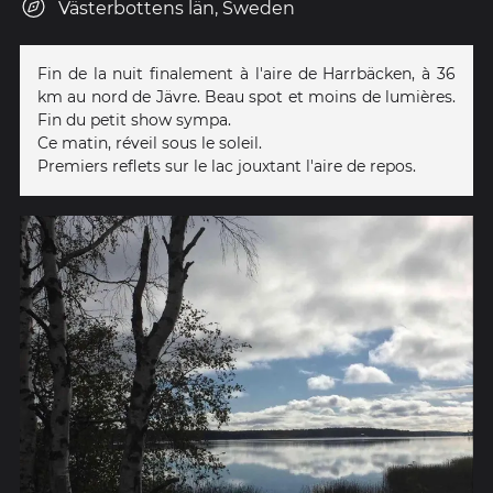
Västerbottens län, Sweden
Fin de la nuit finalement à l'aire de Harrbäcken, à 36
km au nord de Jävre. Beau spot et moins de lumières.
Fin du petit show sympa.
Ce matin, réveil sous le soleil.
Premiers reflets sur le lac jouxtant l'aire de repos.