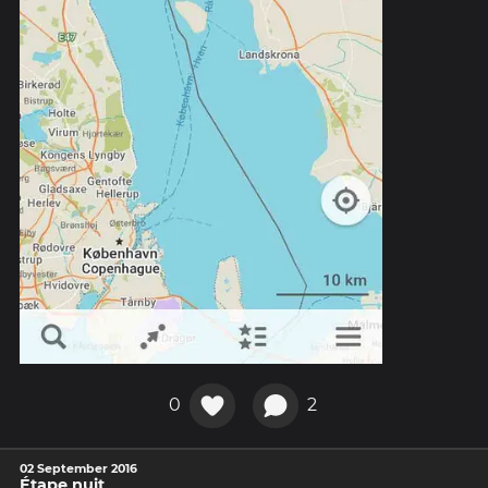
0
2
02 September 2016
Étape nuit