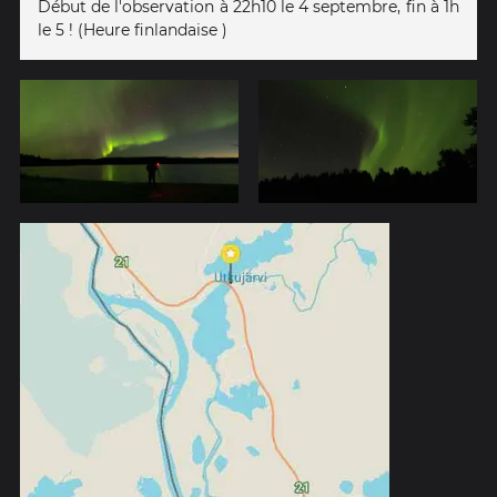
Début de l'observation à 22h10 le 4 septembre, fin à 1h
le 5 ! (Heure finlandaise )