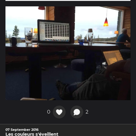
0
2
07 September 2016
Les couleurs s'éveillent