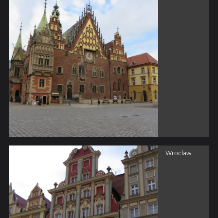
Wroclaw