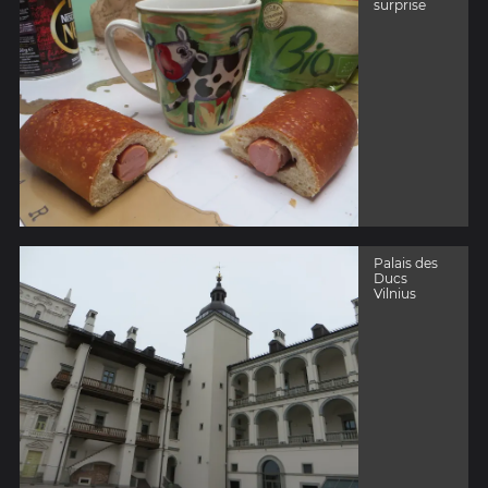
surprise
Palais des
Ducs
Vilnius