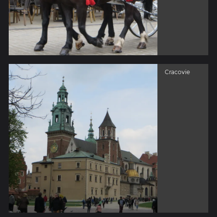
Cracovie