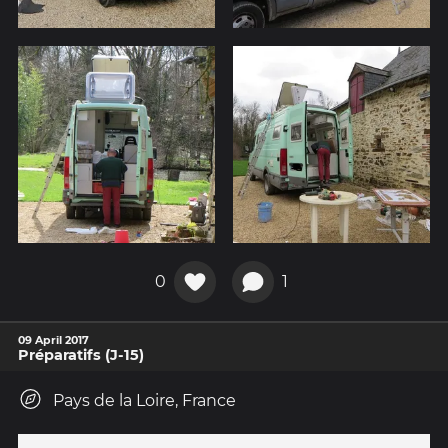
0
1
09 April 2017
Préparatifs (J-15)
Pays de la Loire, France