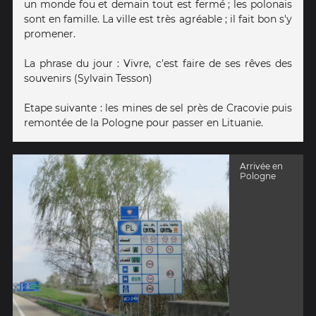
un monde fou et demain tout est fermé ; les polonais
sont en famille. La ville est très agréable ; il fait bon s'y
promener.
La phrase du jour : Vivre, c'est faire de ses rêves des
souvenirs (Sylvain Tesson)
Etape suivante : les mines de sel près de Cracovie puis
remontée de la Pologne pour passer en Lituanie.
Arrivée en
Pologne