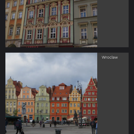
Wroclaw