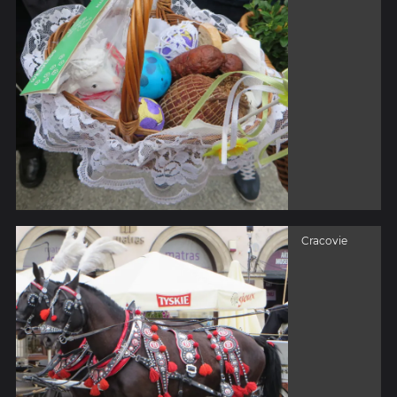
Cracovie