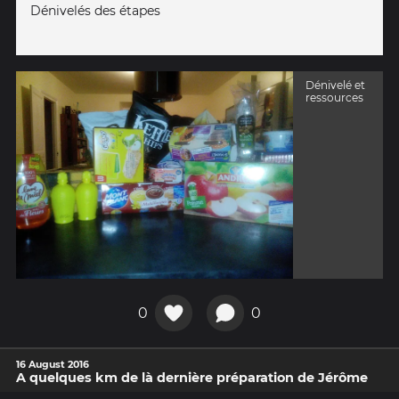
Dénivelés des étapes
Dénivelé et
ressources
0
0
16 August 2016
A quelques km de là dernière préparation de Jérôme