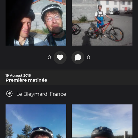
0
0
19 August 2016
Première matinée
Le Bleymard, France