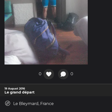
0
0
19 August 2016
Le grand départ
Le Bleymard, France