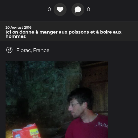
0
0
20 August 2016
Ici on donne à manger aux poissons et à boire aux
hommes
Florac, France