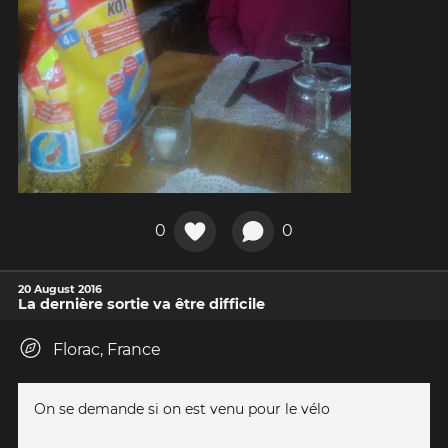
0
0
20 August 2016
La dernière sortie va être difficile
Florac, France
On se demande si on est venu pour le vélo