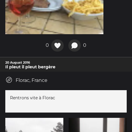
0
0
20 August 2016
Il pleut il pleut bergère
Florac, France
Rentrons vite à Florac