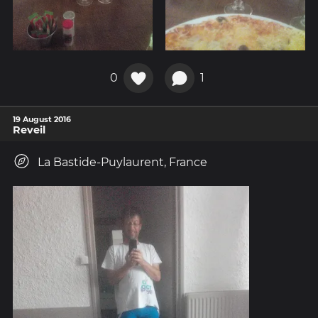
0
1
19 August 2016
Reveil
La Bastide-Puylaurent, France