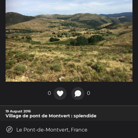
0
0
19 August 2016
Village de pont de Montvert : splendide
Le Pont-de-Montvert, France