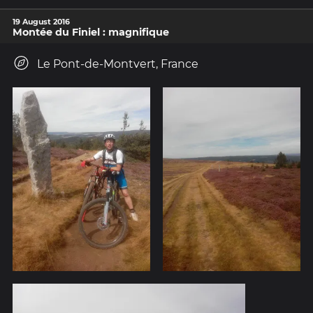
19 August 2016
Montée du Finiel : magnifique
Le Pont-de-Montvert, France