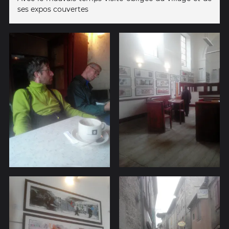
ses expos couvertes