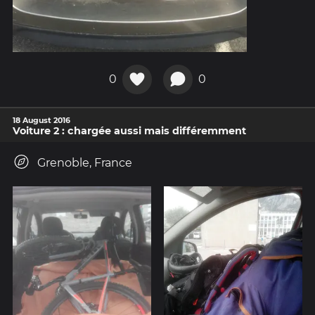
0
0
18 August 2016
Voiture 2 : chargée aussi mais différemment
Grenoble, France