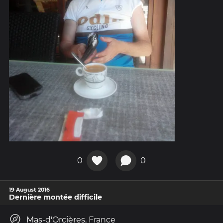
0
0
19 August 2016
Dernière montée difficile
Mas-d'Orcières, France