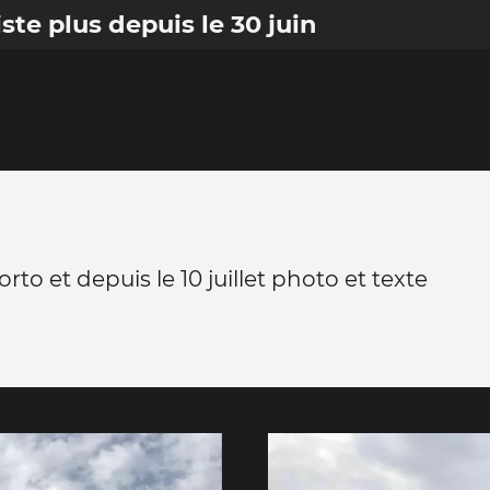
iste plus depuis le 30 juin
orto et depuis le 10 juillet photo et texte