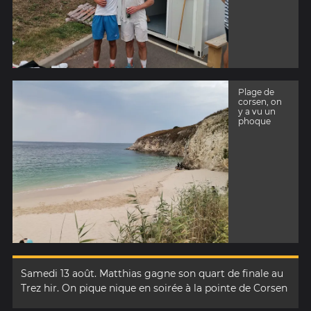
Plage de
corsen, on
y a vu un
phoque
Samedi 13 août. Matthias gagne son quart de finale au
Trez hir. On pique nique en soirée à la pointe de Corsen