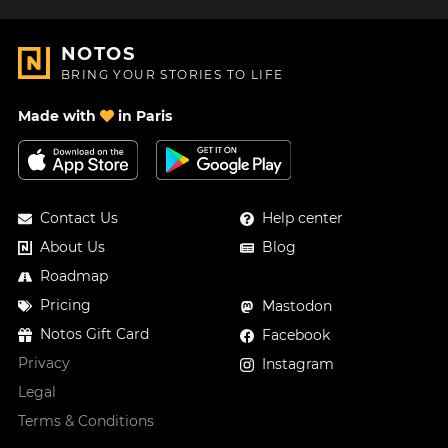
NOTOS
BRING YOUR STORIES TO LIFE
Made with
in Paris
Contact Us
Help center
About Us
Blog
Roadmap
Pricing
Mastodon
Notos Gift Card
Facebook
Privacy
Instagram
Legal
Terms & Conditions