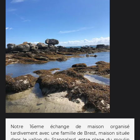
Notre 16eme échange de maison organisé
tardivement avec une famille de Brest, maison située
dans le vallon du Stangalard, entre plage du moulin