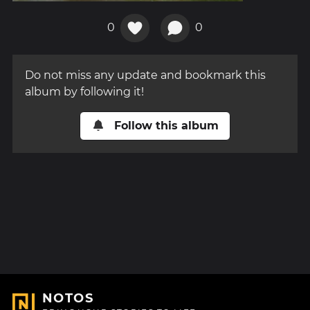
0
0
Do not miss any update and bookmark this
album by following it!
Follow this album
NOTOS