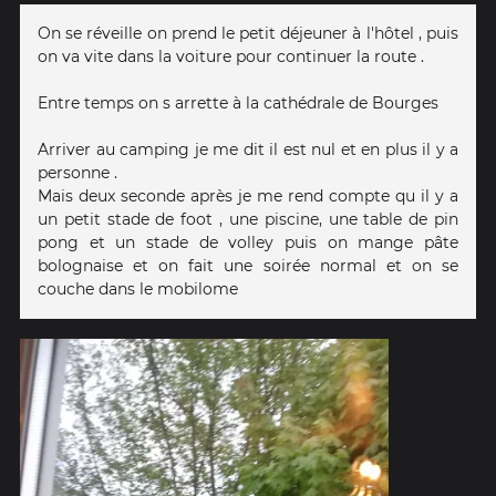
On se réveille on prend le petit déjeuner à l'hôtel , puis
on va vite dans la voiture pour continuer la route .
Entre temps on s arrette à la cathédrale de Bourges
Arriver au camping je me dit il est nul et en plus il y a
personne .
Mais deux seconde après je me rend compte qu il y a
un petit stade de foot , une piscine, une table de pin
pong et un stade de volley puis on mange pâte
bolognaise et on fait une soirée normal et on se
couche dans le mobilome