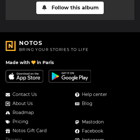
Follow this album
NOTOS
BRING YOUR STORIES TO LIFE
Made with
in Paris
Contact Us
Help center
About Us
Blog
Roadmap
Pricing
Mastodon
Notos Gift Card
Facebook
Privacy