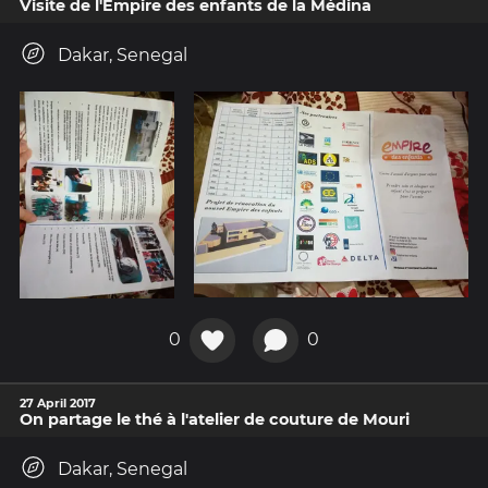
Visite de l'Empire des enfants de la Médina
Dakar, Senegal
0
0
27 April 2017
On partage le thé à l'atelier de couture de Mouri
Dakar, Senegal