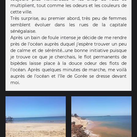
multiplient, tout comme les odeurs et les couleurs de
cette ville.
Très surprise, au premier abord, très peu de femmes
semblent évoluer dans les rues de la capitale
sénégalaise.
Après un bain de foule intense je décide de me rendre
près de l'océan auprès duquel j'espère trouver un peu
de calme et de sérénité...une bonne initiative puisque
je trouve ce que je cherchais, le flot permanents de
bipèdes laisse place à la douce odeur des flots de
l'océan. Après quelques minutes de marche, me voilà
auprès de l'océan et l'île de Gorée se dresse devant
moi.