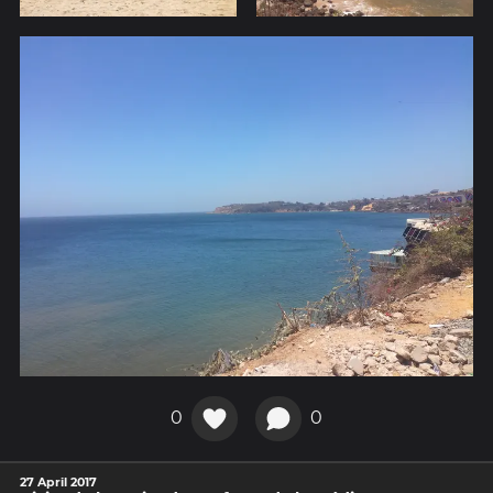
0
0
27 April 2017