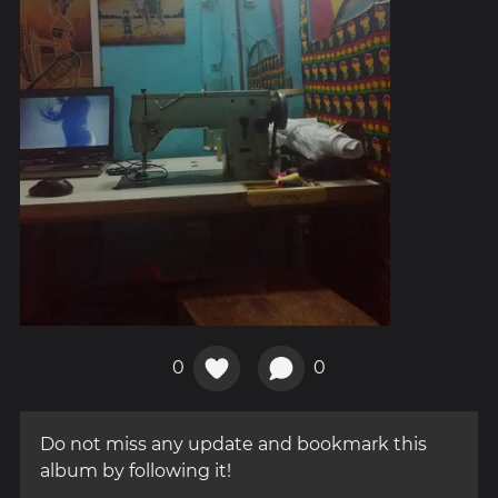
0
0
Do not miss any update and bookmark this
album by following it!