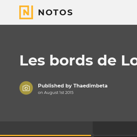
NOTOS
Les bords de Lo
Published by
Thaedimbeta
on August 1st 2015