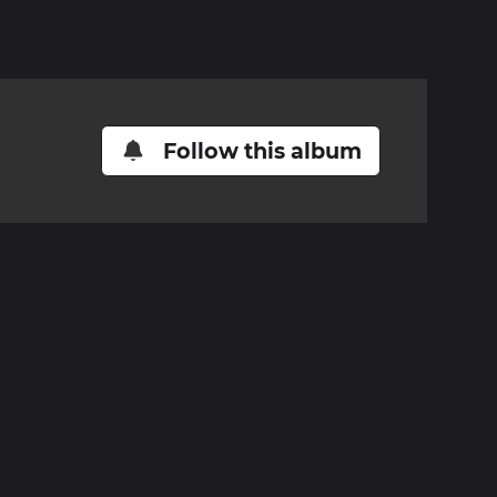
Follow this album