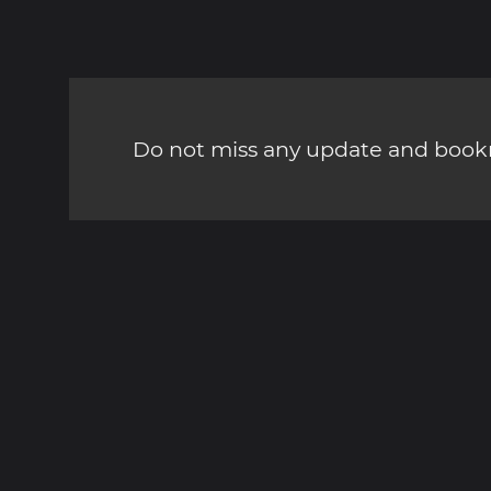
Do not miss any update and bookm