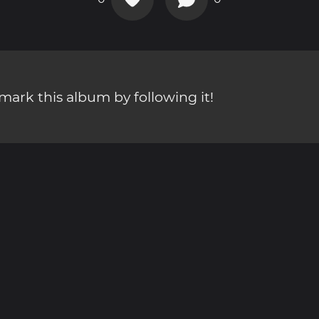
ark this album by following it!