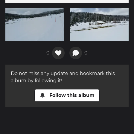
0
0
Do not miss any update and bookmark this
album by following it!
Follow this album