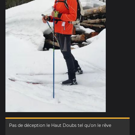
Pas de déception le Haut Doubs tel qu'on le rêve