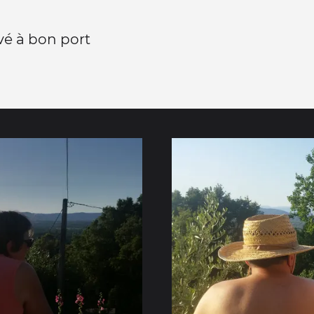
ivé à bon port