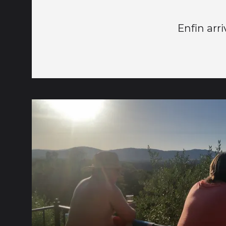
Enfin arr