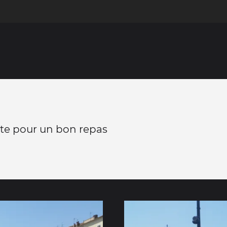
ète pour un bon repas