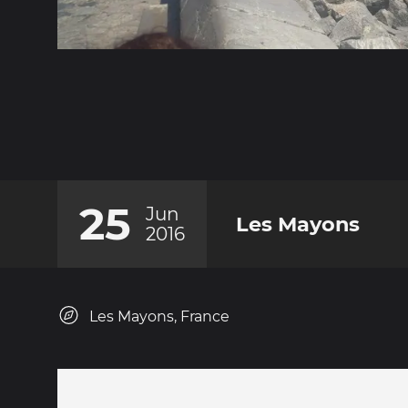
25
Jun
Les Mayons
2016
Les Mayons, France