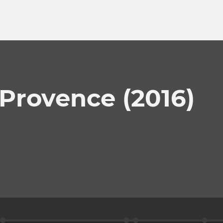
Provence (2016)