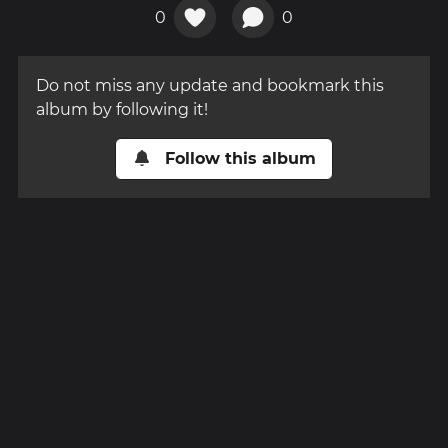
0
0
Do not miss any update and bookmark this
album by following it!
Follow this album