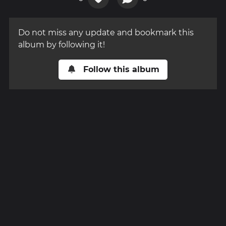
Do not miss any update and bookmark this
album by following it!
Follow this album