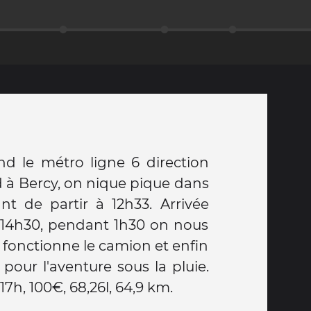
nd le métro ligne 6 direction
 à Bercy, on nique pique dans
nt de partir à 12h33. Arrivée
s 14h30, pendant 1h30 on nous
fonctionne le camion et enfin
i pour l'aventure sous la pluie.
 17h, 100€, 68,26l, 64,9 km.