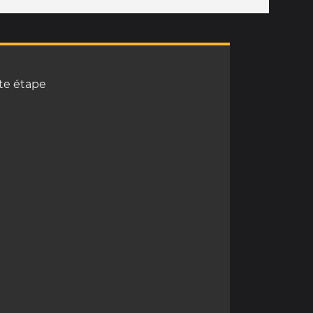
tte étape