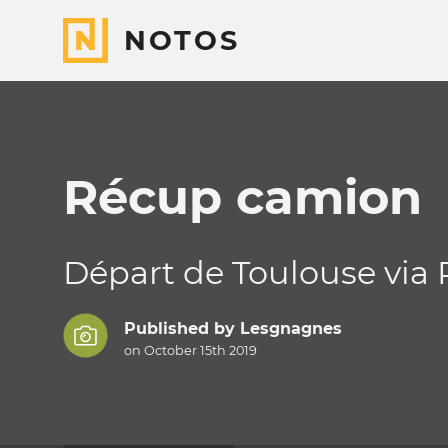
NOTOS
Récup camion
Départ de Toulouse via 
Published by
Lesgnagnes
on October 15th 2019