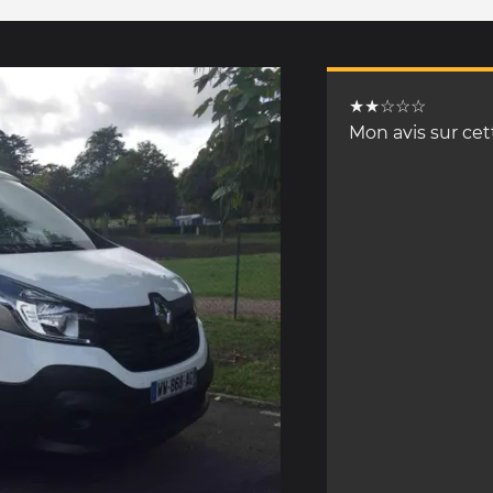
★★☆☆☆
Mon avis sur ce