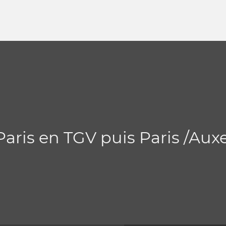
Paris en TGV puis Paris /Aux