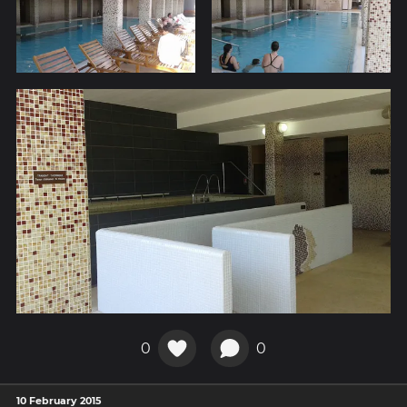
0
0
10 February 2015