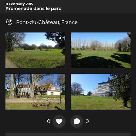
11 February 2015
Promenade dans le parc
Pont-du-Château, France
0
0