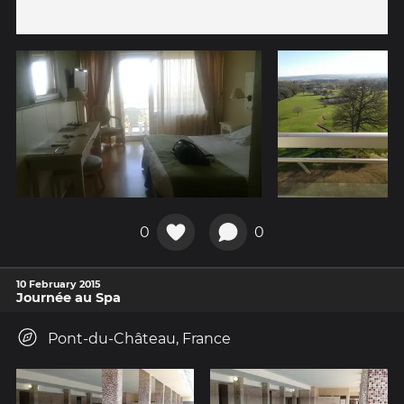
0
0
10 February 2015
Journée au Spa
Pont-du-Château, France