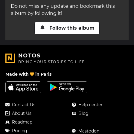
Do not miss any update and bookmark this
album by following it!
Follow this album
NOTOS
BRING YOUR STORIES TO LIFE
Made with
in Paris
Contact Us
Help center
About Us
Blog
Roadmap
Pricing
Mastodon