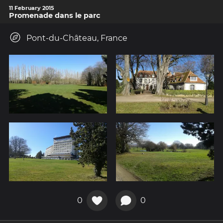
11 February 2015
Promenade dans le parc
Pont-du-Château, France
0
0