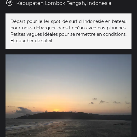
Kabupaten Lombok Tengah, Indonesia
Départ pour le 1er spot de surf d Indonésie en bateau
pour nous débarquer dans l océan avec nos planches.
Petites vagues idéales pour se remettre en conditions.
Et coucher de soleil