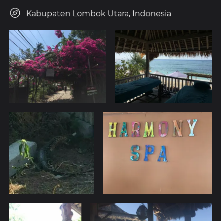
Kabupaten Lombok Utara, Indonesia