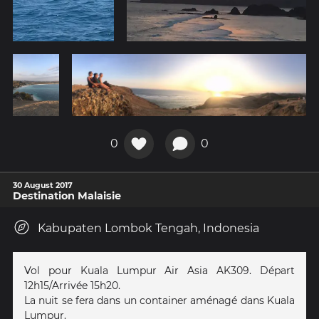
0
0
30 August 2017
Destination Malaisie
Kabupaten Lombok Tengah, Indonesia
Vol pour Kuala Lumpur Air Asia AK309. Départ
12h15/Arrivée 15h20.
La nuit se fera dans un container aménagé dans Kuala
Lumpur.