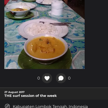
0
0
27 August 2017
THE surf session of the week
Kabupaten Lombok Tengah, Indonesia