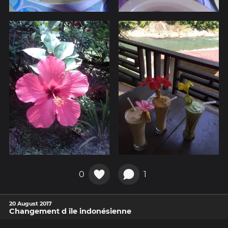
0
1
20 August 2017
Changement d île indonésienne