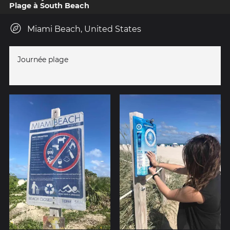
Plage à South Beach
Miami Beach, United States
Journée plage