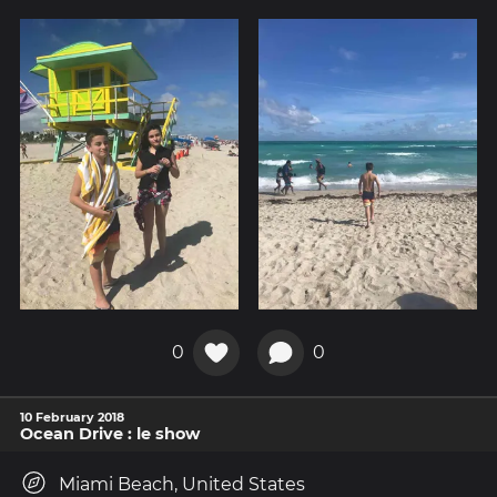
0
0
10 February 2018
Ocean Drive : le show
Miami Beach, United States