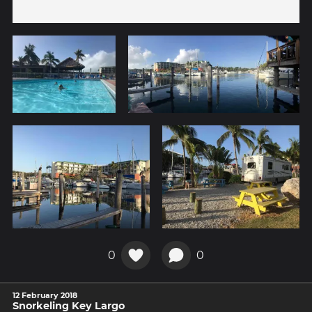
0
0
12 February 2018
Snorkeling Key Largo