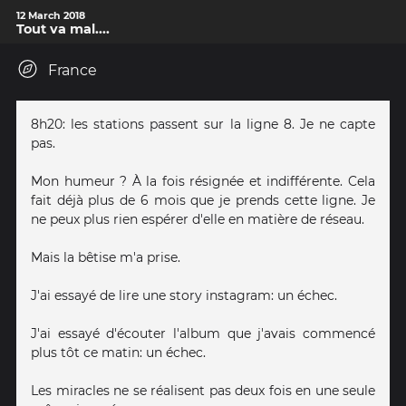
12 March 2018
Tout va mal....
France
8h20: les stations passent sur la ligne 8. Je ne capte
pas.
Mon humeur ? À la fois résignée et indifférente. Cela
fait déjà plus de 6 mois que je prends cette ligne. Je
ne peux plus rien espérer d'elle en matière de réseau.
Mais la bêtise m'a prise.
J'ai essayé de lire une story instagram: un échec.
J'ai essayé d'écouter l'album que j'avais commencé
plus tôt ce matin: un échec.
Les miracles ne se réalisent pas deux fois en une seule