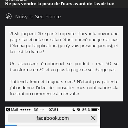
Ne pas vendre la peau de l'ours avant de l'avoir tué
Noisy-le-Sec, France
7h51: j'ai peut être parlé trop vite. J'ai voulu ouvrir une
page Facebook sur safari étant donné que je n'ai pas
téléchargé l'application (je n'y vais presque jamais); et
là c'est le drame !
Un ascenseur émotionnel se produit : ma 4G se
transforme en 3G et en plus la page ne se charge pas.
J'attends 1min et toujours rien ! N'étant pas patiente
j'abandonne l'idée de consulter mes notifications...la
frustration commence à m'envahir.