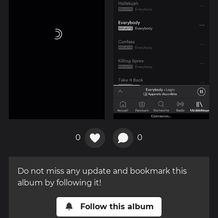
0
0
Do not miss any update and bookmark this
album by following it!
Follow this album