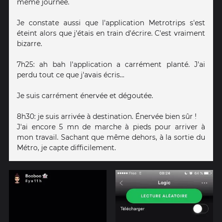
même journée.
Je constate aussi que l'application Metrotrips s'est
éteint alors que j'étais en train d'écrire. C'est vraiment
bizarre.
7h25: ah bah l'application a carrément planté. J'ai
perdu tout ce que j'avais écris...
Je suis carrément énervée et dégoutée.
8h30: je suis arrivée à destination. Énervée bien sûr !
J'ai encore 5 mn de marche à pieds pour arriver à
mon travail. Sachant que même dehors, à la sortie du
Métro, je capte difficilement.