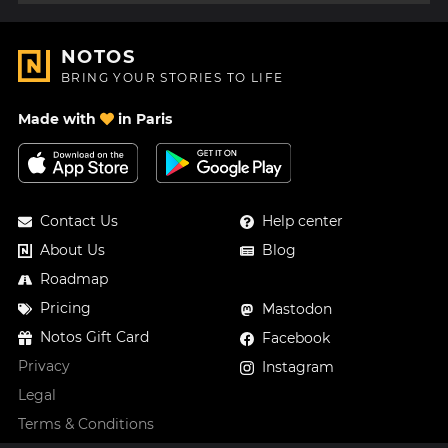
NOTOS
BRING YOUR STORIES TO LIFE
Made with
in Paris
Contact Us
Help center
About Us
Blog
Roadmap
Pricing
Mastodon
Notos Gift Card
Facebook
Privacy
Instagram
Legal
Terms & Conditions