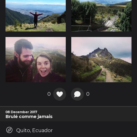
0
0
08 December 2017
Brulé comme jamais
Quito, Ecuador