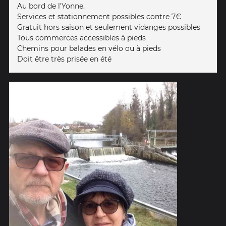
Au bord de l'Yonne.
Services et stationnement possibles contre 7€
Gratuit hors saison et seulement vidanges possibles
Tous commerces accessibles à pieds
Chemins pour balades en vélo ou à pieds
Doit être très prisée en été