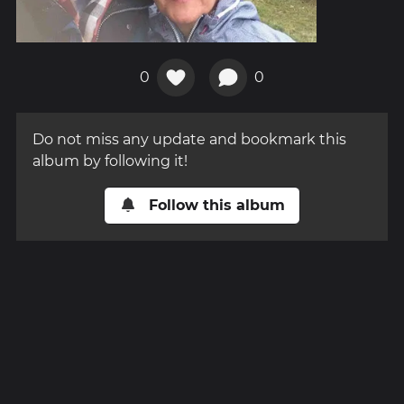
0
0
Do not miss any update and bookmark this
album by following it!
Follow this album