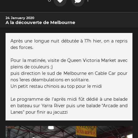
24 January 2020
A la découverte de Melbourne
Après une longue nuit débutée à 17h hier, on a repris
des forces.
Pour la matinée, visite de Queen Victoria Market avec
pleins de couleurs ;)
puis direction le sud de Melbourne en Cable Car pour
nos 1eres déambulations en solitaire.
Un petit restau chinois au top pour le midi
Le programme de l'après midi fût dédié à une balade
en bateau sur Yarra River puis une balade "Arcade and
Lanes" pour finir au jacuzzi