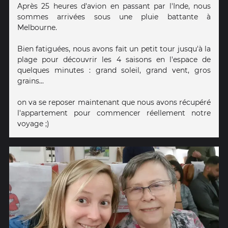
Après 25 heures d'avion en passant par l'Inde, nous
sommes arrivées sous une pluie battante à
Melbourne.
Bien fatiguées, nous avons fait un petit tour jusqu'à la
plage pour découvrir les 4 saisons en l'espace de
quelques minutes : grand soleil, grand vent, gros
grains...
on va se reposer maintenant que nous avons récupéré
l'appartement pour commencer réellement notre
voyage ;)