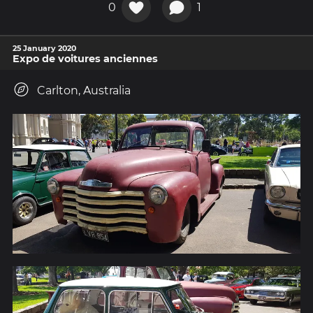
0
1
25 January 2020
Expo de voitures anciennes
Carlton, Australia