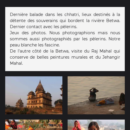
Dernière balade dans les chhatri, lieux destinés à la
détente des souverains qui bordent la rivière Betwa.
Dernier contact avec les pèlerins.
Jeux des photos. Nous photographions mais nous
sommes aussi photographiés par les pèlerins. Notre
peau blanche les fascine.
De l'autre côté de la Betwa, visite du Raj Mahal qui
conserve de belles peintures murales et du Jehangir
Mahal.