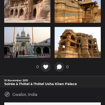
0
0
10 November 2015
Soirée à l'hôtel à l'hôtel Usha Kiran Palace
Gwalior, India