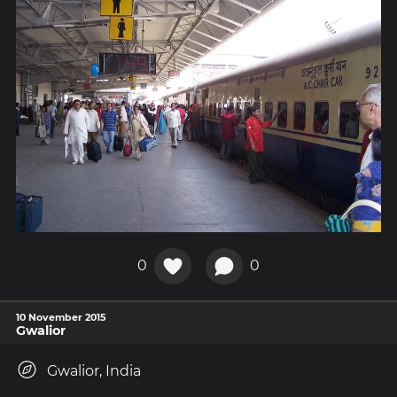
0
0
10 November 2015
Gwalior
Gwalior, India