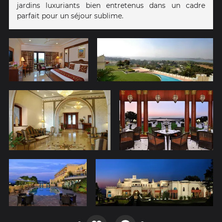
jardins luxuriants bien entretenus dans un cadre
parfait pour un séjour sublime.