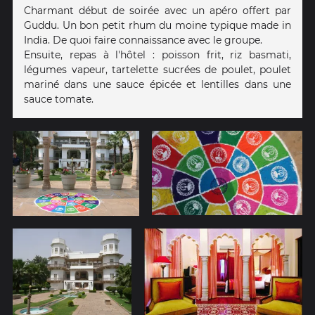
Charmant début de soirée avec un apéro offert par
Guddu. Un bon petit rhum du moine typique made in
India. De quoi faire connaissance avec le groupe.
Ensuite, repas à l'hôtel : poisson frit, riz basmati,
légumes vapeur, tartelette sucrées de poulet, poulet
mariné dans une sauce épicée et lentilles dans une
sauce tomate.