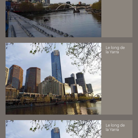
Le long de
la Yarra
Le long de
la Yarra