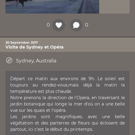
0
0
20 September 2017
Visite de Sydney et Opéra
Sydney, Australia
Départ ce matin aux environs de 9h. Le soleil est
toujours au rendez-vous,mais déjà la matin la
température est plus chaude.
Notre prenons la direction de l'Opera, en traversant le
jardin botanique qui longe la mer d'où on a une belle
vue sur les quais et l'opéra.
Les jardins sont magnifiques, avec une belle
végétation et des parterres de fleurs qui éclosent de
partout, ici c'est le début du printemps.