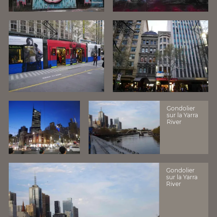
Gondolier
sur la Yarra
River
Gondolier
sur la Yarra
River