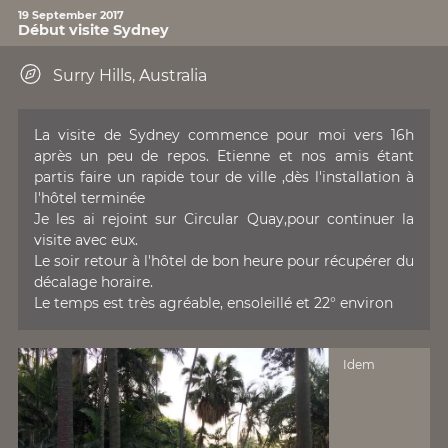
19 September 2017
Début visite Sydney
Surry Hills, Australia
La visite de Sydney commence pour moi vers 16h
après un peu de repos. Etienne et nos amis étant
partis faire un rapide tour de ville ,dès l'installation à
l'hôtel terminée
Je les ai rejoint sur Circular Quay,pour continuer la
visite avec eux.
Le soir retour à l'hôtel de bon heure pour récupérer du
décalage horaire.
Le temps est très agréable, ensoleillé et 22° environ
Idem