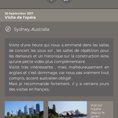
20 September 2017
Visite de l'opéra
Sydney, Australia
Visite d'une heure qui nous a emmené dans les salles
de concert les sous sol , les salles de répétition pour
les danseurs et un historique sur la construction ainsi
qu'une petite vidéo plus complémentaire.
Visite très intéressante , mais malheureusement en
anglais et c'est dommage, car nous pas vraiment tout
compris, accent australien obligé!
Mais je recommande fortement, il y a certains jours
des visites en français.
Vue sur
l'opéra
depuis le
jardin