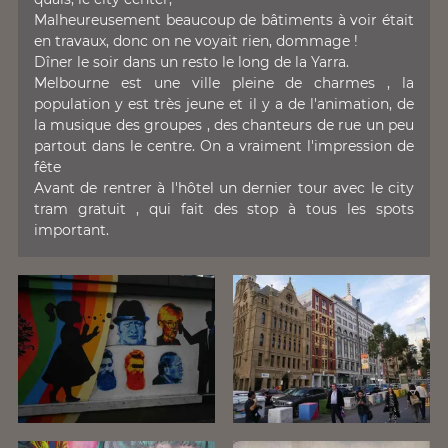
Malheureusement beaucoup de bâtiments à voir était
en travaux, donc on ne voyait rien, dommage !
Dîner le soir dans un resto le long de la Yarra.
Melbourne est une ville pleine de charmes , la
population y est très jeune et il y a de l'animation, de
la musique des groupes , des chanteurs de rue un peu
partout dans le centre. On a vraiment l'impression de
fête
Avant de rentrer à l'hôtel un dernier tour avec le city
tram gratuit , qui fait des stop à tous les spots
important.