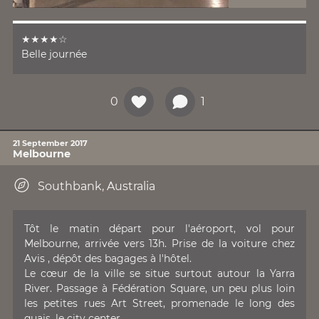
★★★★☆
Belle journée
0
1
21 September 2017
Melbourne
Southbank, Australia
Tôt le matin départ pour l'aéroport, vol pour
Melbourne, arrivée vers 13h. Prise de la voiture chez
Avis , dépôt des bagages à l'hôtel.
Le cœur de la ville se situe surtout autour la Yarra
River. Passage à Fédération Square, un peu plus loin
les petites rues Art Street, promenade le long des
quais, le city center,