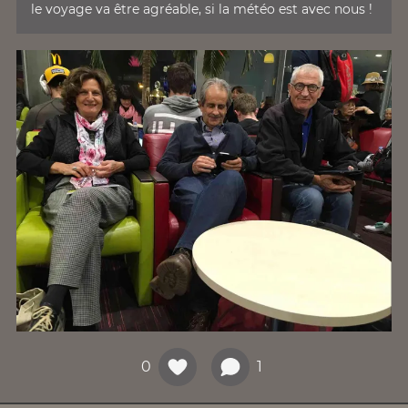
le voyage va être agréable, si la météo est avec nous !
0
1