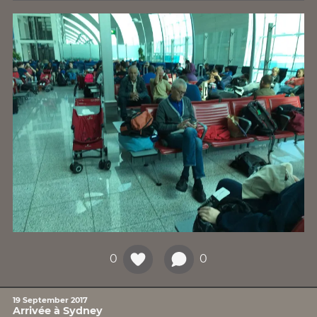
0
0
19 September 2017
Arrivée à Sydney