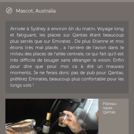
Mascot, Australia
Arrivée à Sydney à environ 6h du matin. Voyage long
et fatiguant, les places sur Qantas étant beaucoup
plus serrés que sur Emirates . De plus Etienne et moi
étions très mal placés , a l'arrière de l'avion dans le
milieu des places de l'allée centrale, ce qui fait qu'il est
très difficile de bouger sans déranger le voisin. Enfin
pour dire que pour moi ca à été un mauvais
moments. Je ne ferais donc pas de pub pour Qantas,
préférez Emirates, beaucoup plus confortable pour les
longs vols !
Plateau
repas
Qantas