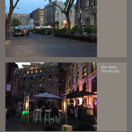
Bar dans
The Rocks