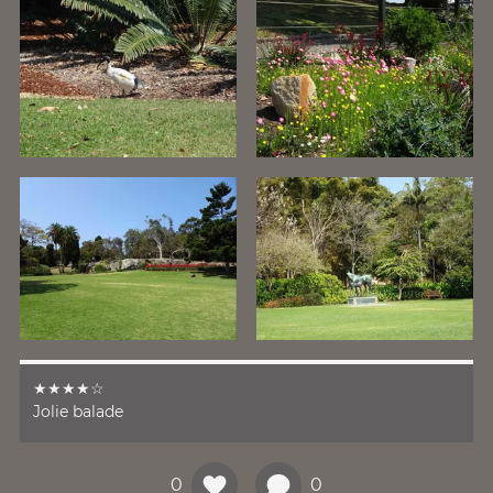
★★★★☆
Jolie balade
0
0