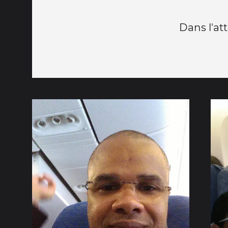
Dans l'at