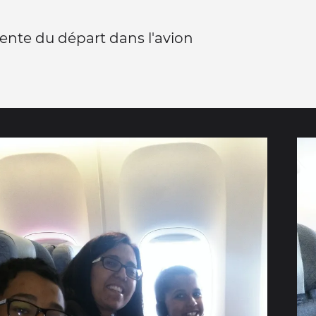
tente du départ dans l'avion