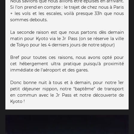
Nous savions que nous allions être épuisés en arrivant.
Si l'on prend en compte : le trajet de chez nous à Paris
+ les vols et les escales, voilà presque 33h que nous
sommes debouts.
La seconde raison est que nous partons dès demain
matin pour Kyoto via le Jr Pass (on se réserve la ville
de Tokyo pour les 4 derniers jours de notre séjour)
Bref pour toutes ces raisons, nous avons opté pour
cet hébergement ultra pratique puisqu'à proximité
immédiate de l'aéroport et des gares.
Donc bonne nuit à tous et à demain, pour notre 1er
petit déjeuner nippon, notre "baptême" de transport
en commun avec le Jr Pass et notre découverte de
Kyoto !