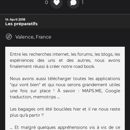
0
1
14 April 2018
Les préparatifs
Valence, France
Entre les recherches internet, les forums, les blogs, les
expériences des uns et des autres, nous avons
finalement réussi à créer notre road book.
Nous avons aussi télécharger toutes les applications
"qui vont bien" et qui nous serons grandement utiles
une fois sur place ! À savoir : MAPS.ME, Google
traduction, memotrips ...
Les bagages ont été bouclées hier et il ne nous reste
plus qu'à partir !!
... Et malgré quelques appréhensions vis à vis de ce