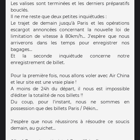
Les valises sont terminées et les derniers préparatifs
bouclés.
Il ne me reste que deux petites inquiétudes :
Le trajet de demain jusqu'à Paris et les opérations
escargot annoncées concernant la nouvelle loi de
limitation de vitesse à 80km/h... J'espère que nous
arriverons dans les temps pour enregistrer nos
bagages...
Et la seconde inquiétude concerne notre
enregistrement de billet.
Pour la première fois, nous allons voler avec Air China
et leur site est une vraie plaie !
A moins de 24h du départ, il nous est impossible
d'éditer la totalité de nos billets !!
Du coup, pour l'instant, nous ne sommes en
possession que des billets Paris / Pékin...
J'espère que nous réussirons à résoudre ce soucis
demain, au guichet...