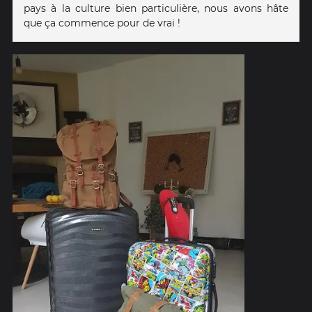
pays à la culture bien particulière, nous avons hâte
que ça commence pour de vrai !