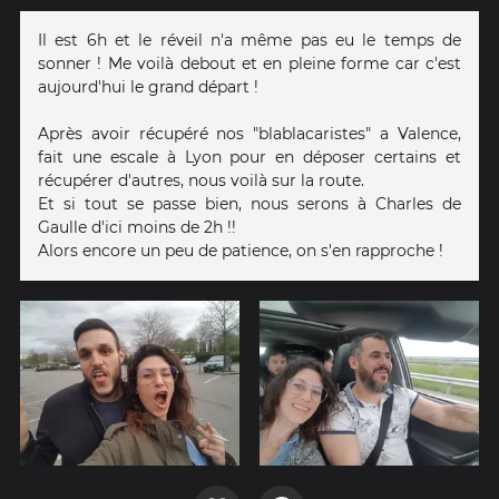
Il est 6h et le réveil n'a même pas eu le temps de
sonner ! Me voilà debout et en pleine forme car c'est
aujourd'hui le grand départ !
Après avoir récupéré nos "blablacaristes" a Valence,
fait une escale à Lyon pour en déposer certains et
récupérer d'autres, nous voilà sur la route.
Et si tout se passe bien, nous serons à Charles de
Gaulle d'ici moins de 2h !!
Alors encore un peu de patience, on s'en rapproche !