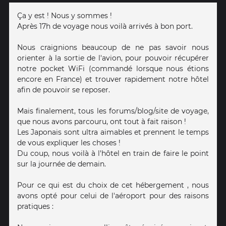
Ça y est ! Nous y sommes !
Après 17h de voyage nous voilà arrivés à bon port.
Nous craignions beaucoup de ne pas savoir nous
orienter à la sortie de l'avion, pour pouvoir récupérer
notre pocket WiFi (commandé lorsque nous étions
encore en France) et trouver rapidement notre hôtel
afin de pouvoir se reposer.
Mais finalement, tous les forums/blog/site de voyage,
que nous avons parcouru, ont tout à fait raison !
Les Japonais sont ultra aimables et prennent le temps
de vous expliquer les choses !
Du coup, nous voilà à l'hôtel en train de faire le point
sur la journée de demain.
Pour ce qui est du choix de cet hébergement , nous
avons opté pour celui de l'aéroport pour des raisons
pratiques :