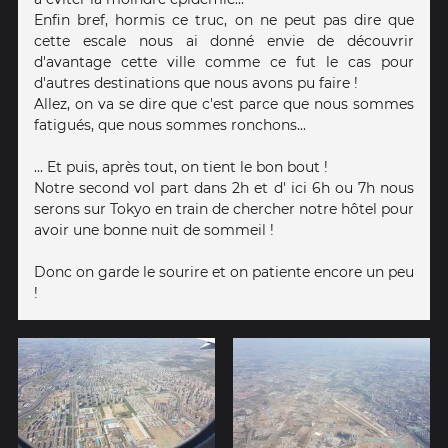
Enfin bref, hormis ce truc, on ne peut pas dire que
cette escale nous ai donné envie de découvrir
d'avantage cette ville comme ce fut le cas pour
d'autres destinations que nous avons pu faire !
Allez, on va se dire que c'est parce que nous sommes
fatigués, que nous sommes ronchons...
... Et puis, après tout, on tient le bon bout !
Notre second vol part dans 2h et d' ici 6h ou 7h nous
serons sur Tokyo en train de chercher notre hôtel pour
avoir une bonne nuit de sommeil !
Donc on garde le sourire et on patiente encore un peu
!