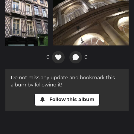
0
0
Do not miss any update and bookmark this
album by following it!
Follow this album