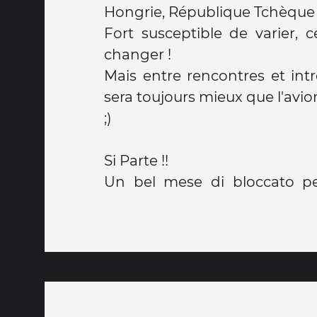
Hongrie, République Tchèque 
Fort susceptible de varier, 
changer !
Mais entre rencontres et intr
sera toujours mieux que l'avion 
;)
Si Parte !!
Un bel mese di bloccato pe