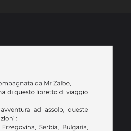
ccompagnata da Mr Zaibo,
a di questo libretto di viaggio
avventura ad assolo, queste
zioni :
 Erzegovina, Serbia, Bulgaria,