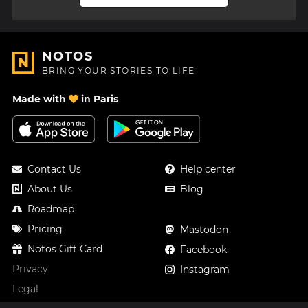
NOTOS
BRING YOUR STORIES TO LIFE
Made with
in Paris
Contact Us
Help center
About Us
Blog
Roadmap
Pricing
Mastodon
Notos Gift Card
Facebook
Privacy
Instagram
Legal