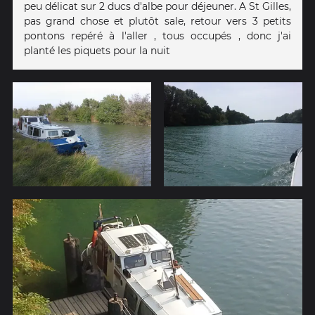
peu délicat sur 2 ducs d'albe pour déjeuner. A St Gilles,
pas grand chose et plutôt sale, retour vers 3 petits
pontons repéré à l'aller , tous occupés , donc j'ai
planté les piquets pour la nuit