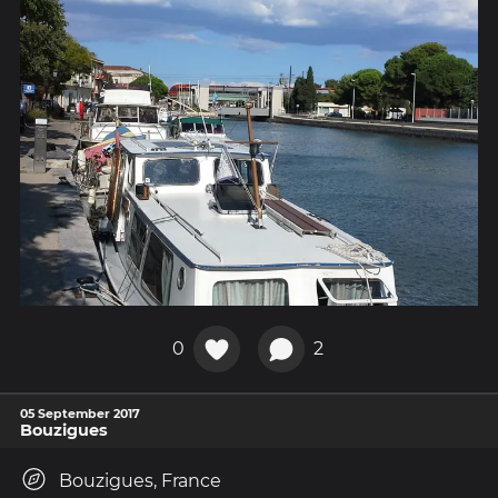
0
2
05 September 2017
Bouzigues
Bouzigues, France