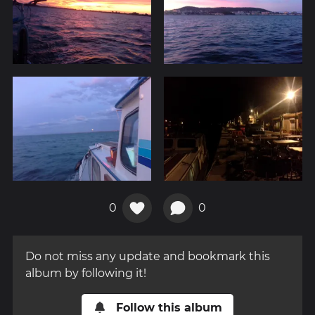
0
0
Do not miss any update and bookmark this
album by following it!
Follow this album