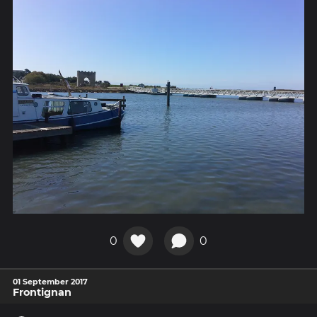
0
0
01 September 2017
Frontignan