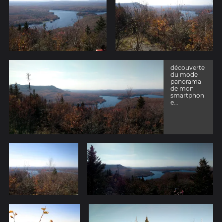
découverte
du mode
panorama
de mon
smartphon
e...