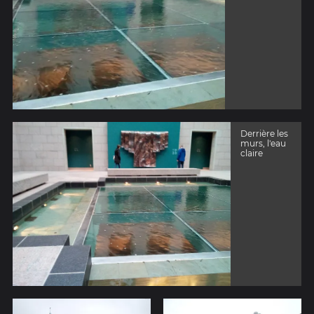
Derrière les
murs, l'eau
claire