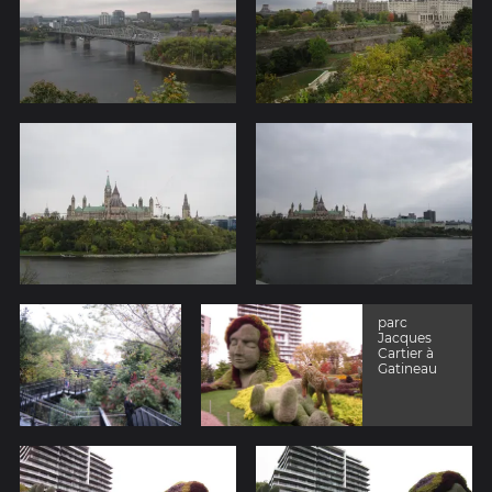
parc
Jacques
Cartier à
Gatineau