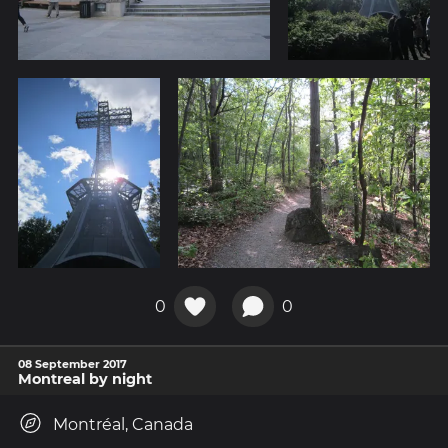
0
0
08 September 2017
Montreal by night
Montréal, Canada