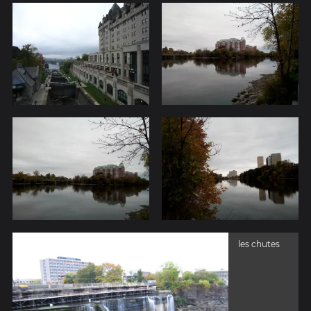
les chutes