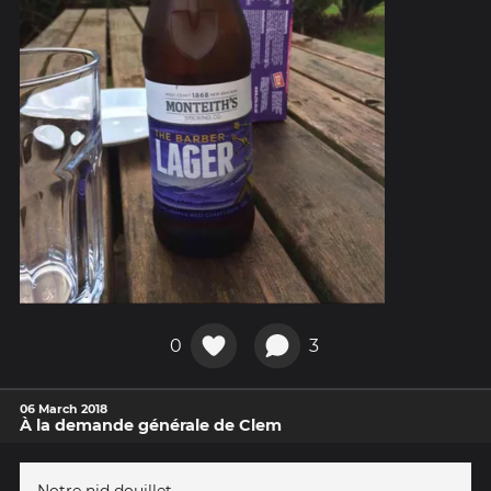
0
3
06 March 2018
À la demande générale de Clem