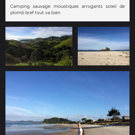
Camping sauvage moustiques arrogants soleil de
plomb bref tout va bien