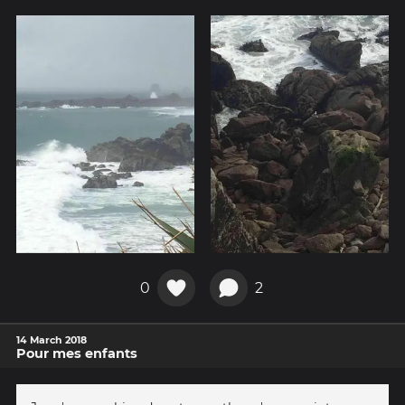
0
2
14 March 2018
Pour mes enfants