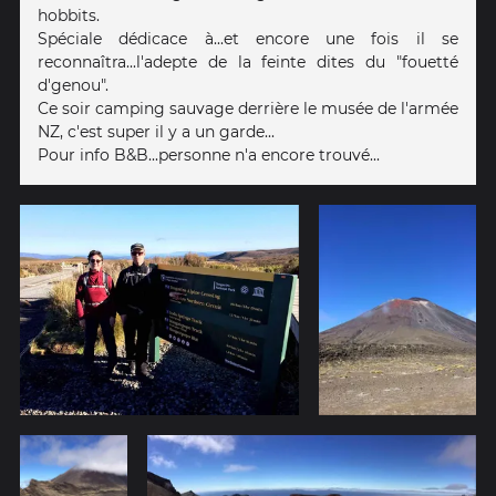
hobbits.
Spéciale dédicace à...et encore une fois il se
reconnaîtra...l'adepte de la feinte dites du "fouetté
d'genou".
Ce soir camping sauvage derrière le musée de l'armée
NZ, c'est super il y a un garde...
Pour info B&B...personne n'a encore trouvé...