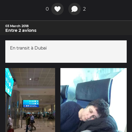
0
2
03 March 2018
Entre 2 avions
En transit à Dubaï