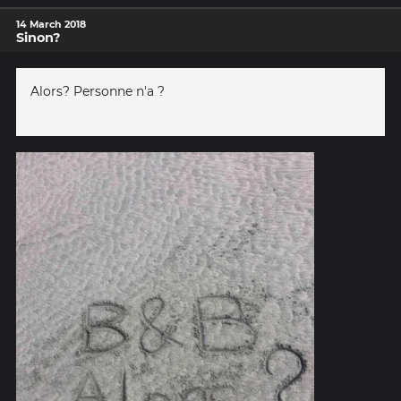
14 March 2018
Sinon?
Alors? Personne n'a ?