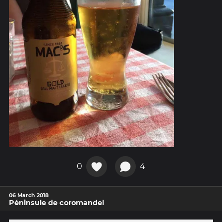
0
4
06 March 2018
Péninsule de coromandel