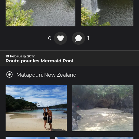
0
1
18 February 2017
Route pour les Mermaid Pool
Matapouri, New Zealand