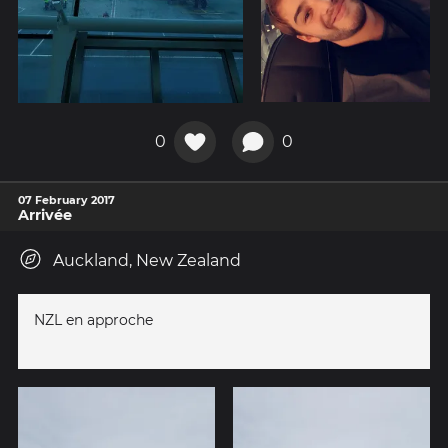
0
0
07 February 2017
Arrivée
Auckland, New Zealand
NZL en approche