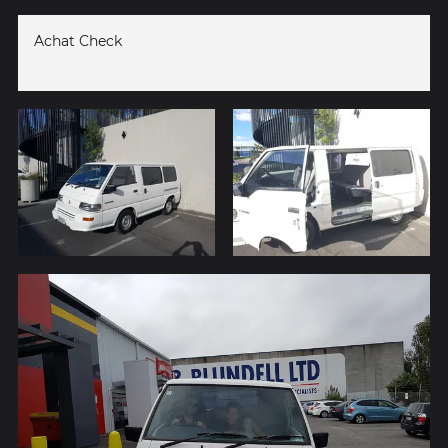
Achat Check