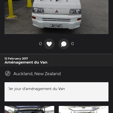
0
0
12 February 2017
Aménagement du Van
Auckland, New Zealand
1er jour d'aménagement du Van