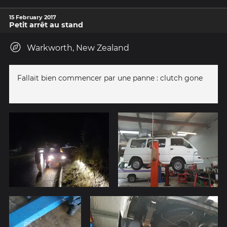
15 February 2017
Petit arrêt au stand
Warkworth, New Zealand
Fallait bien commencer par une panne : clutch gone