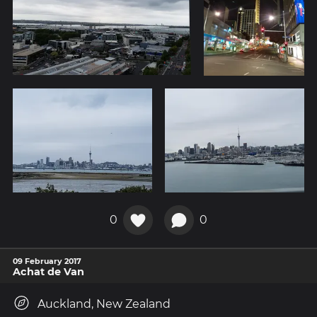
0
0
09 February 2017
Achat de Van
Auckland, New Zealand