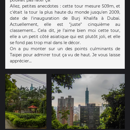
Allez, petites anecdotes : cette tour mesure 509m, et
c'était la tour la plus haute du monde jusqu'en 2009,
date de l'inauguration de Burj Khalifa à Dubaï.
Actuellement, elle est "juste" cinquième au
classement... Cela dit, je l'aime bien moi cette tour,
elle a un petit côté asiatique qui est plutôt joli, et elle
se fond pas trop mal dans le décor.
On a pu monter sur un des points culminants de
Taipei pour admirer tout ça vu de haut. Je vous laisse
apprécier...