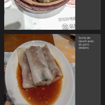
Sorte de
ravioli avec
du porc
dedans