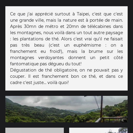
Ce que j'ai apprécié surtout à Taïpei, c'est que c'est
une grande ville, mais la nature est à portée de main.
Après 30mn de métro et 20mn de télécabines dans
les montagnes, nous voilà dans un tout autre paysage
: les plantations de thé. Alors c'est vrai qu'il ne faisait
pas très beau (c'est un euphémisme : on a
franchement eu froid!), mais la brume sur les
montagnes verdoyantes donnent un petit côté
fantomatique pas dégueu du tout!
Dégustation de thé obligatoire, on ne pouvait pas y
couper. Il est franchement bon ce thé, et dans ce
cadre c'est juste... voilà quoi!