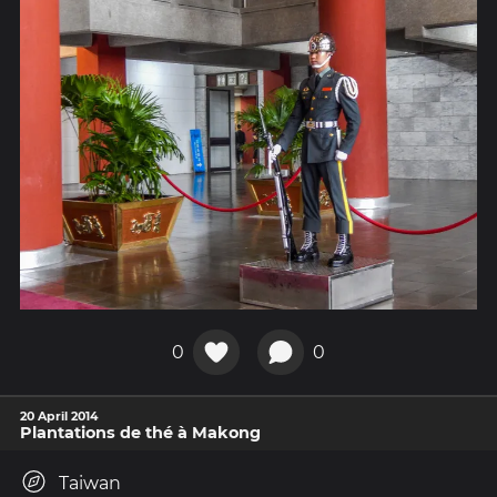
0
0
20 April 2014
Plantations de thé à Makong
Taiwan