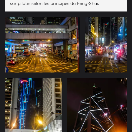
sur pilotis selon les principes du Feng-Shui.