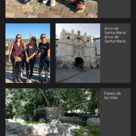
Arco de
Santa Maria
Arco de
Santa Maria
Paseo de
las Islas