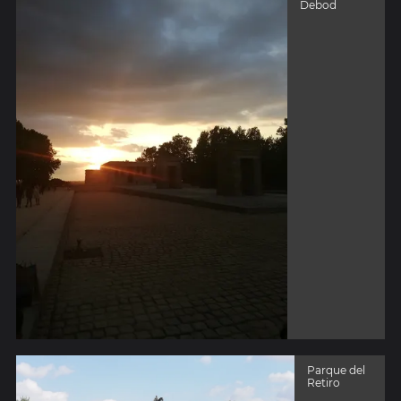
Debod
Parque del
Retiro