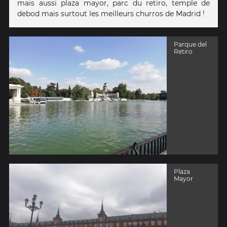
mais aussi plaza mayor, parc du retiro, temple de
debod mais surtout les meilleurs churros de Madrid !
Parque del
Retiro
Plaza
Mayor