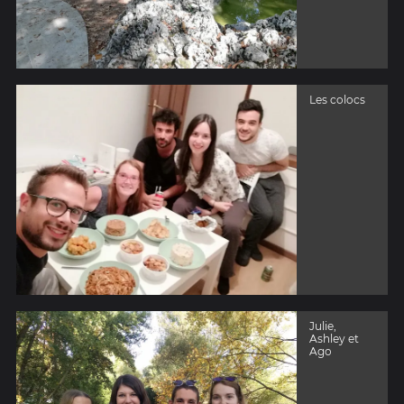
Les colocs
Julie,
Ashley et
Ago