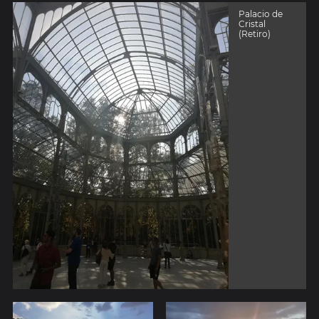
Palacio de
Cristal
(Retiro)