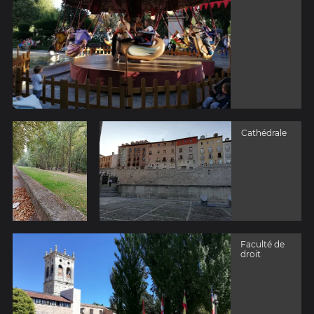
Cathédrale
Faculté de
droit