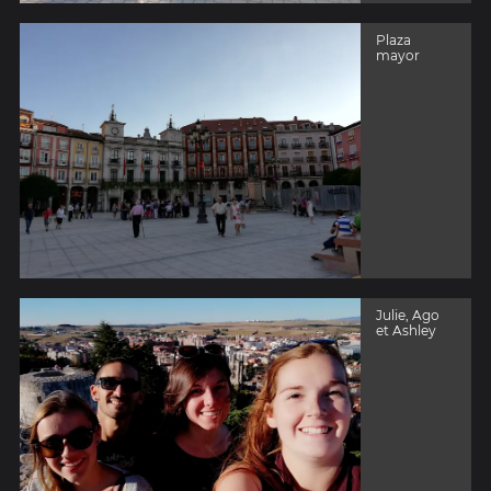
Plaza
mayor
Julie, Ago
et Ashley