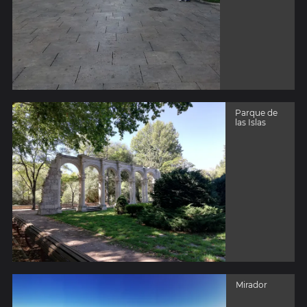
Parque de
las Islas
Mirador