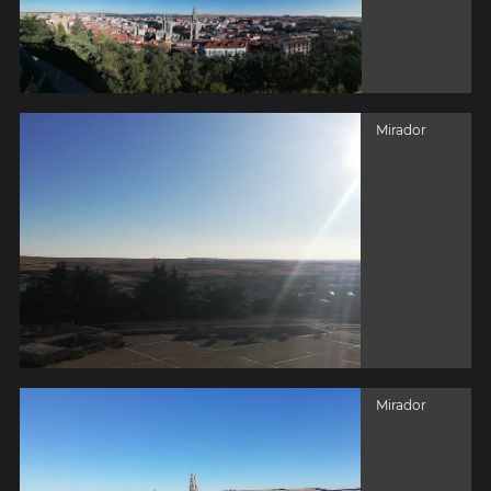
Mirador
Mirador