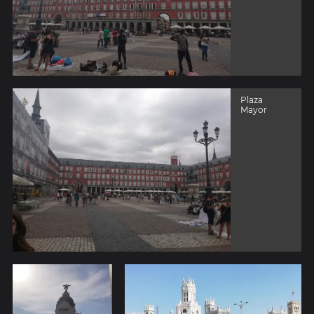
Plaza
Mayor