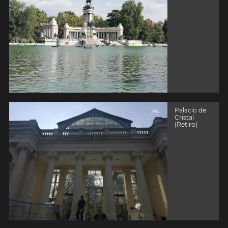
Palacio de
Cristal
(Retiro)