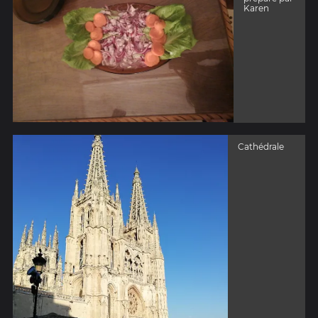
Karen
Cathédrale