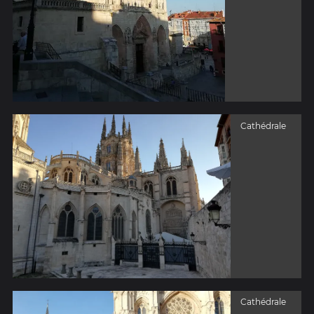
Cathédrale
Cathédrale