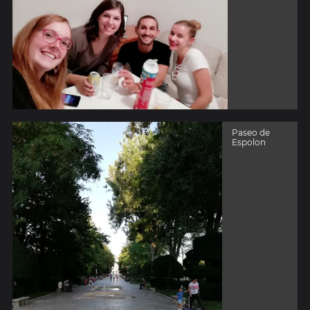
Paseo de
Espolon