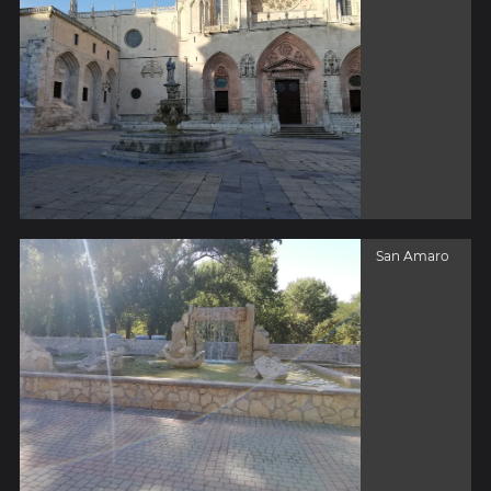
San Amaro