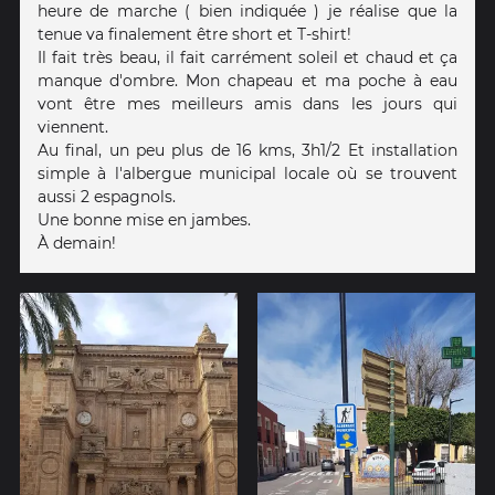
heure de marche ( bien indiquée ) je réalise que la
tenue va finalement être short et T-shirt!
Il fait très beau, il fait carrément soleil et chaud et ça
manque d'ombre. Mon chapeau et ma poche à eau
vont être mes meilleurs amis dans les jours qui
viennent.
Au final, un peu plus de 16 kms, 3h1/2 Et installation
simple à l'albergue municipal locale où se trouvent
aussi 2 espagnols.
Une bonne mise en jambes.
À demain!