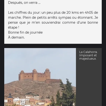
Después, on verra ...
Les chiffres du jour: un peu plus de 20 kms en 4h05 de
marche. Plein de petits arrêts sympas ou étonnant. Je
pense que je m'en souviendrai comme d'une bonne
étape !
Bonne fin de journée
À demain.
La Calahorra.
Imposant et
majestueux.