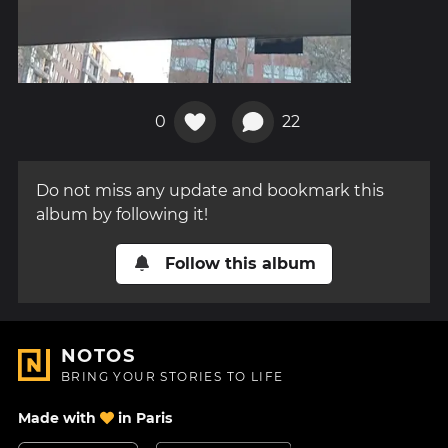
0
22
Do not miss any update and bookmark this
album by following it!
Follow this album
NOTOS
BRING YOUR STORIES TO LIFE
Made with
in Paris