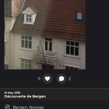
0
2
01 May 2018
Découverte de Bergen
Bergen, Norway