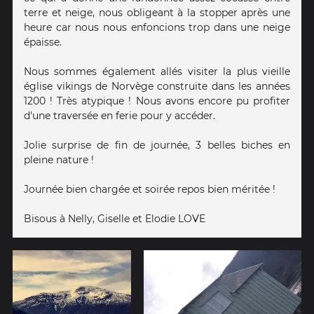
terre et neige, nous obligeant à la stopper après une
heure car nous nous enfoncions trop dans une neige
épaisse.
Nous sommes également allés visiter la plus vieille
église vikings de Norvège construite dans les années
1200 ! Très atypique ! Nous avons encore pu profiter
d'une traversée en ferie pour y accéder.
Jolie surprise de fin de journée, 3 belles biches en
pleine nature !
Journée bien chargée et soirée repos bien méritée !
Bisous à Nelly, Giselle et Elodie LOVE