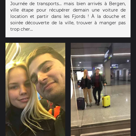
Journée de transports... mais bien arrivés à Bergen,
ville étape pour récupérer demain une voiture de
location et partir dans les Fjords ! À la douche et
soirée découverte de la ville, trouver à manger pas
trop cher...