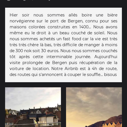
Hier soir nous sommes allés boire une bière
norvégienne sur le port de Bergen, connu pour ses
maisons colorées construites en 1400... Nous avons
même eu le droit à un beau couché de soleil. Nous
nous sommes achetés un fast food car la vie est très
très très chère là bas, très difficile de manger à moins
de 300 nok soit 30 euros. Nous nous sommes couchés
tôt après cette interminable journée. Aujourd'hui
visite prolongée de Bergen puis récupération de la
voiture de location. Notre Airbnb est à 4h de route,
des routes qui s'annoncent à couper le souffle... bisous