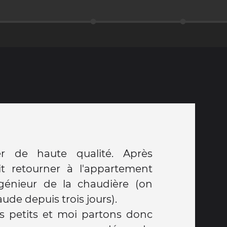
r de haute qualité. Après
t retourner à l'appartement
ingénieur de la chaudière (on
aude depuis trois jours).
s petits et moi partons donc