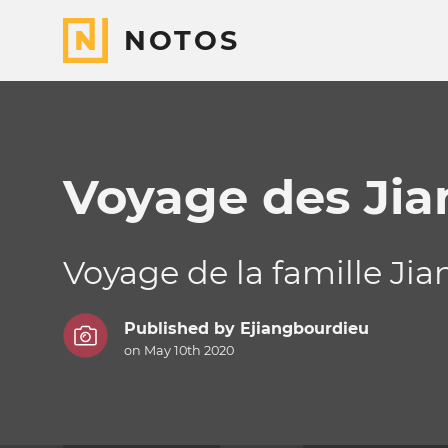
NOTOS
Voyage des Jia
Voyage de la famille Ji
Published by
Ejiangbourdieu
on May 10th 2020