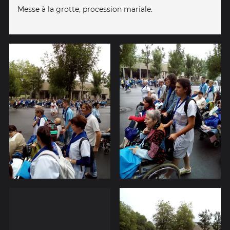
Messe à la grotte, procession mariale.