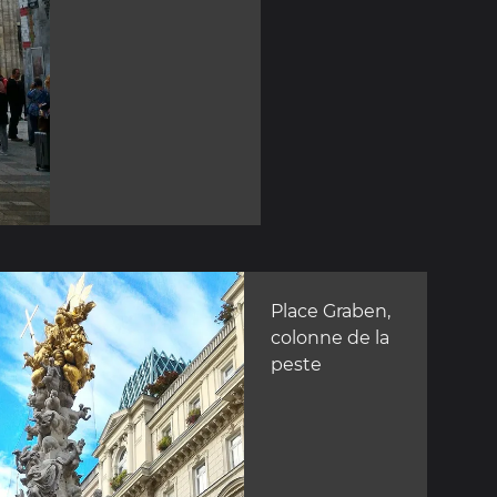
Place Graben,
colonne de la
peste