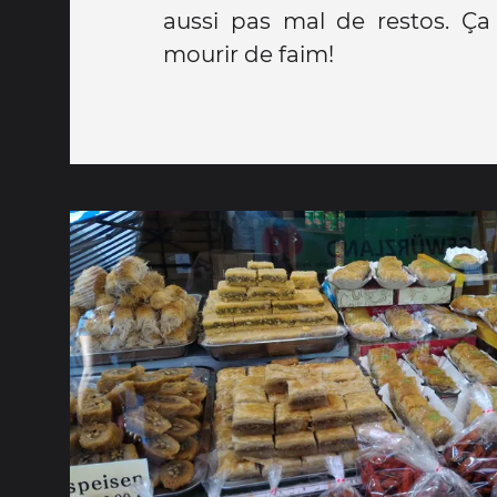
aussi pas mal de restos. Ça 
mourir de faim!