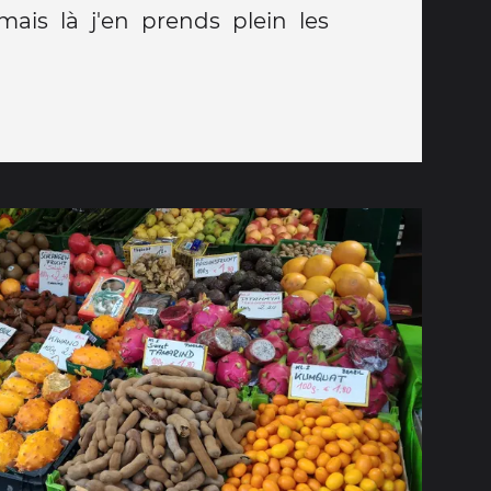
ais là j'en prends plein les