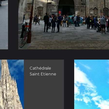
Cathédrale
Saint Etienne