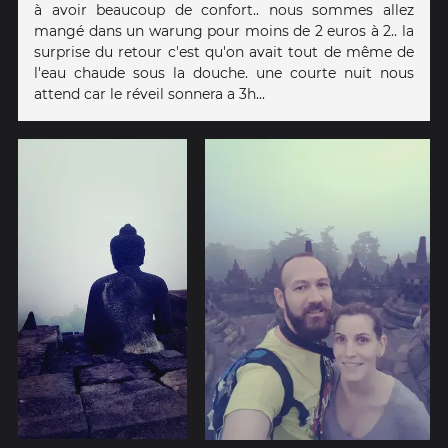
à avoir beaucoup de confort.. nous sommes allez
mangé dans un warung pour moins de 2 euros à 2.. la
surprise du retour c'est qu'on avait tout de même de
l'eau chaude sous la douche. une courte nuit nous
attend car le réveil sonnera a 3h...