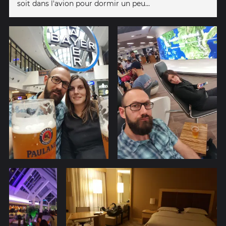
soit dans l'avion pour dormir un peu...