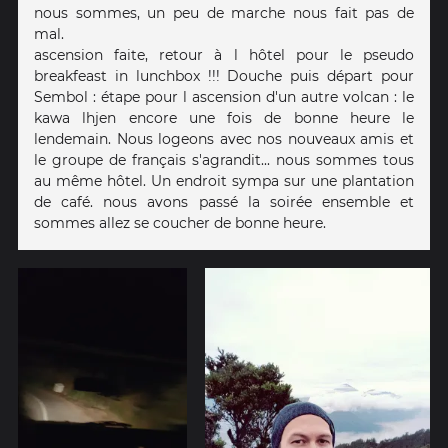
nous sommes, un peu de marche nous fait pas de
mal.
ascension faite, retour à l hôtel pour le pseudo
breakfeast in lunchbox !!! Douche puis départ pour
Sembol : étape pour l ascension d'un autre volcan : le
kawa lhjen encore une fois de bonne heure le
lendemain. Nous logeons avec nos nouveaux amis et
le groupe de français s'agrandit... nous sommes tous
au même hôtel. Un endroit sympa sur une plantation
de café. nous avons passé la soirée ensemble et
sommes allez se coucher de bonne heure.