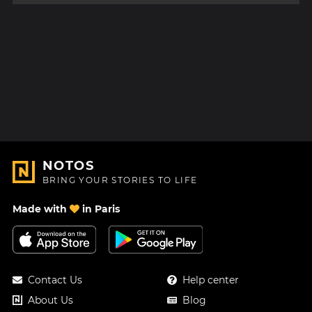
NOTOS
BRING YOUR STORIES TO LIFE
Made with
in Paris
Contact Us
Help center
About Us
Blog