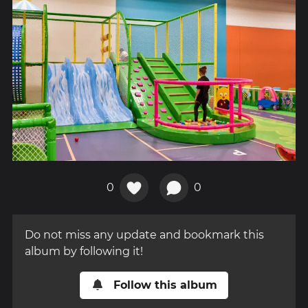
0
0
Do not miss any update and bookmark this
album by following it!
Follow this album