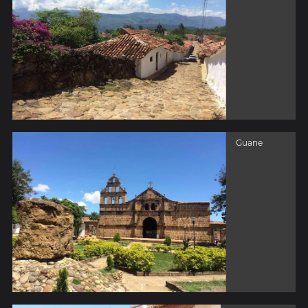
Guane