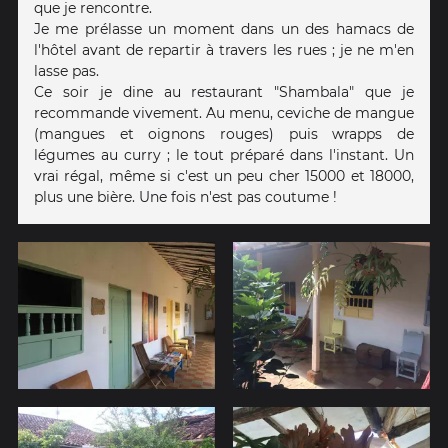
que je rencontre.
Je me prélasse un moment dans un des hamacs de
l'hôtel avant de repartir à travers les rues ; je ne m'en
lasse pas.
Ce soir je dine au restaurant "Shambala" que je
recommande vivement. Au menu, ceviche de mangue
(mangues et oignons rouges) puis wrapps de
légumes au curry ; le tout préparé dans l'instant. Un
vrai régal, même si c'est un peu cher 15000 et 18000,
plus une bière. Une fois n'est pas coutume !