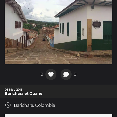
0
0
06 May 2016
Barichara et Guane
Barichara, Colombia