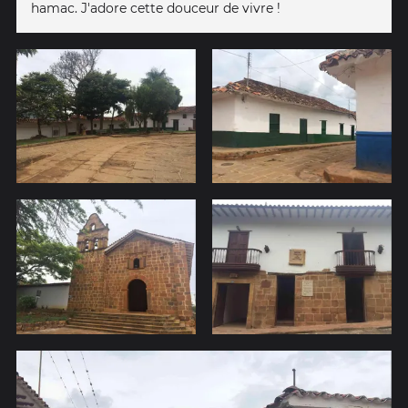
hamac. J'adore cette douceur de vivre !