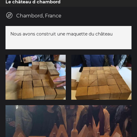
Le château d chambord
Chambord, France
Nous avons construit une maquette du château