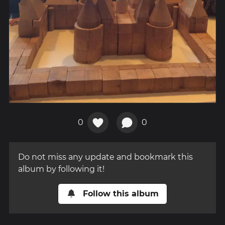
0
0
Do not miss any update and bookmark this
album by following it!
Follow this album