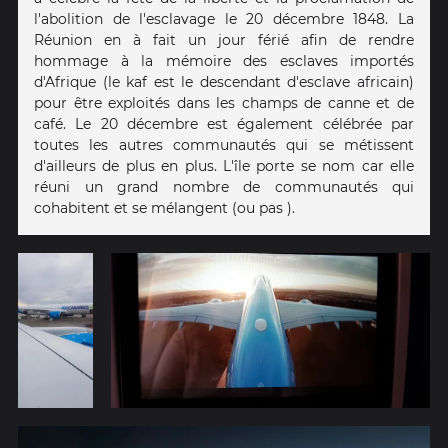
l'abolition de l'esclavage le 20 décembre 1848. La
Réunion en à fait un jour férié afin de rendre
hommage à la mémoire des esclaves importés
d'Afrique (le kaf est le descendant d'esclave africain)
pour être exploités dans les champs de canne et de
café. Le 20 décembre est également célébrée par
toutes les autres communautés qui se métissent
d'ailleurs de plus en plus. L'île porte se nom car elle
réuni un grand nombre de communautés qui
cohabitent et se mélangent (ou pas ).