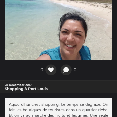
0
0
28 December 2019
Shopping à Port Louis
Aujourd'hui c'est shopping. Le temps se dégrade. On
fait les boutiques de touristes dans un quartier riche.
Et on va au marché des fruits et légumes. Une seule