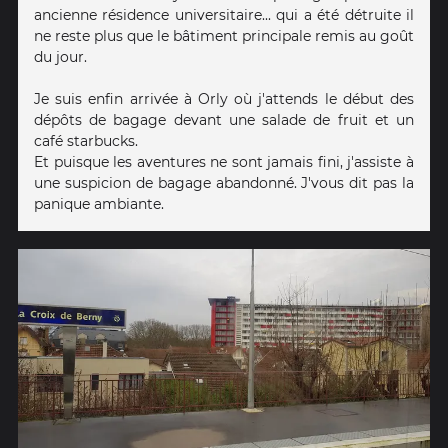
ancienne résidence universitaire... qui a été détruite il
ne reste plus que le bâtiment principale remis au goût
du jour.
Je suis enfin arrivée à Orly où j'attends le début des
dépôts de bagage devant une salade de fruit et un
café starbucks.
Et puisque les aventures ne sont jamais fini, j'assiste à
une suspicion de bagage abandonné. J'vous dit pas la
panique ambiante.