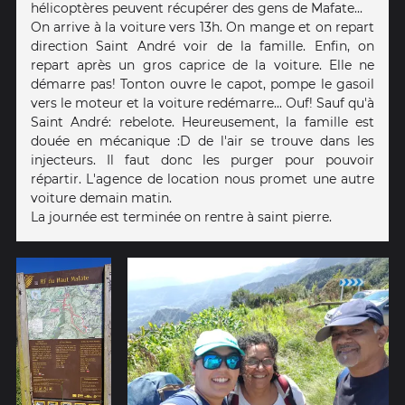
hélicoptères peuvent récupérer des gens de Mafate...
On arrive à la voiture vers 13h. On mange et on repart
direction Saint André voir de la famille. Enfin, on
repart après un gros caprice de la voiture. Elle ne
démarre pas! Tonton ouvre le capot, pompe le gasoil
vers le moteur et la voiture redémarre... Ouf! Sauf qu'à
Saint André: rebelote. Heureusement, la famille est
douée en mécanique :D de l'air se trouve dans les
injecteurs. Il faut donc les purger pour pouvoir
répartir. L'agence de location nous promet une autre
voiture demain matin.
La journée est terminée on rentre à saint pierre.