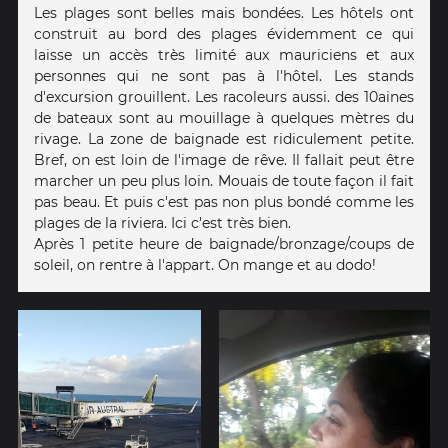
Les plages sont belles mais bondées. Les hôtels ont
construit au bord des plages évidemment ce qui
laisse un accès très limité aux mauriciens et aux
personnes qui ne sont pas à l'hôtel. Les stands
d'excursion grouillent. Les racoleurs aussi. des 10aines
de bateaux sont au mouillage à quelques mètres du
rivage. La zone de baignade est ridiculement petite.
Bref, on est loin de l'image de rêve. Il fallait peut être
marcher un peu plus loin. Mouais de toute façon il fait
pas beau. Et puis c'est pas non plus bondé comme les
plages de la riviera. Ici c'est très bien.
Après 1 petite heure de baignade/bronzage/coups de
soleil, on rentre à l'appart. On mange et au dodo!