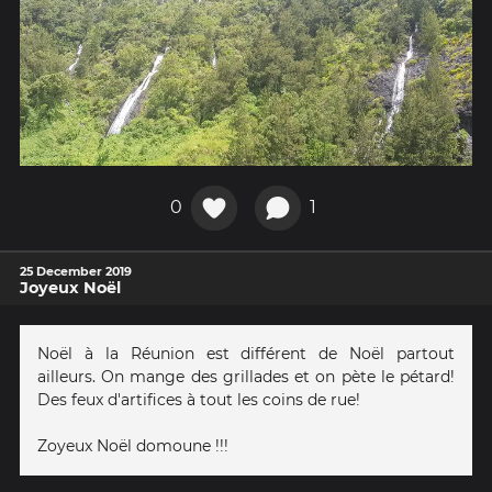
0
1
25 December 2019
Joyeux Noël
Noël à la Réunion est différent de Noël partout
ailleurs. On mange des grillades et on pète le pétard!
Des feux d'artifices à tout les coins de rue!
Zoyeux Noël domoune !!!