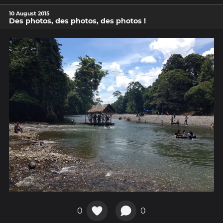
10 August 2015
Des photos, des photos, des photos !
0
0