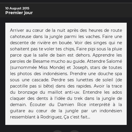
10 August 2015
Premier jour
Arriver au cœur de la nuit après des heures de route
cahoteuse dans la jungle parmi les vaches. Faire une
descente de rivière en bouée. Voir des singes qui ne
sohaitent pas te voler tes chips, Faire pipi sous la pluie
parce que la salle de bain est dehors. Apprendre les
paroles de Besame mucho au guide. Attendre Salomé
(surnommée Miss Monde) et Joseph, stars de toutes
les photos des indonésiens. Prendre une douche spa
sous une cascade. Perdre ses lunettes de soleil (de
pacotille pas si bête) dans des rapides. Avoir la trace
du bronzage du maillot anti-uv. Entendre les ados
claquer des dents à l'idée du trek dans la jungle de
demain. Écouter du Damien Rice interprété à la
guitare au cœur de la jungle par un indonésien
ressemblant à Rodriguez, Ça c'est fait...