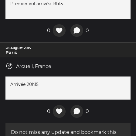
Premier vol arrivée 13h15
0
0
28 August 2015
Paris
Arcueil, France
Arrivée 20h15
0
0
Do not miss any update and bookmark this