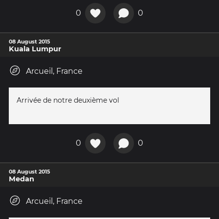
0
0
08 August 2015
Kuala Lumpur
Arcueil, France
Arrivée de notre deuxième vol
0
0
08 August 2015
Medan
Arcueil, France