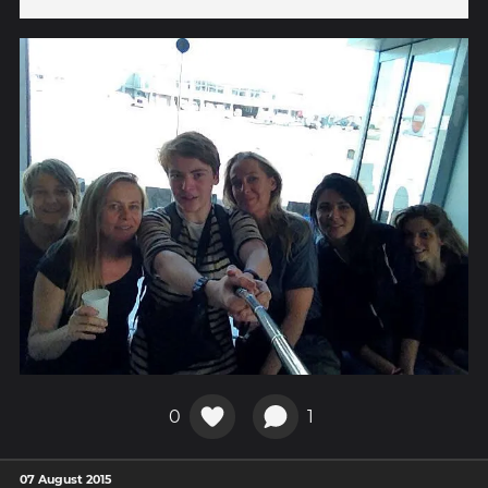
0
1
07 August 2015