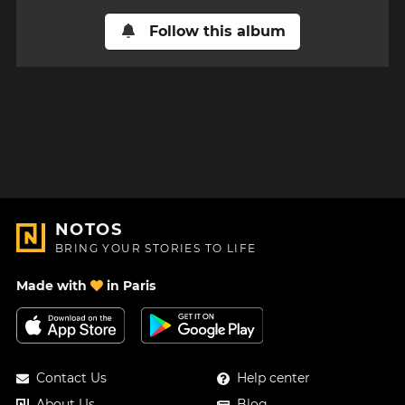
Follow this album
NOTOS
BRING YOUR STORIES TO LIFE
Made with
in Paris
Contact Us
Help center
About Us
Blog