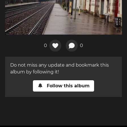
0
0
Do not miss any update and bookmark this
album by following it!
Follow this album