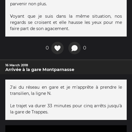
parvenir non plus.
Voyant que je suis dans la même situation, nos
regards se croisent et elle hausse les yeux pour me
faire part de son agacement.
0
0
16 March 2018
Arrivée à la gare Montparnasse
J'ai du réseau en gare et je m'apprête à prendre le
transilien, la ligne N.
Le trajet va durer 33 minutes pour cinq arrêts jusqu'à
la gare de Trappes.