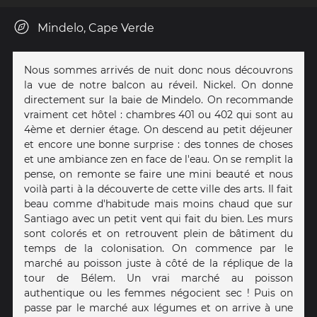
Mindelo, Cape Verde
Nous sommes arrivés de nuit donc nous découvrons
la vue de notre balcon au réveil. Nickel. On donne
directement sur la baie de Mindelo. On recommande
vraiment cet hôtel : chambres 401 ou 402 qui sont au
4ème et dernier étage. On descend au petit déjeuner
et encore une bonne surprise : des tonnes de choses
et une ambiance zen en face de l'eau. On se remplit la
pense, on remonte se faire une mini beauté et nous
voilà parti à la découverte de cette ville des arts. Il fait
beau comme d'habitude mais moins chaud que sur
Santiago avec un petit vent qui fait du bien. Les murs
sont colorés et on retrouvent plein de bâtiment du
temps de la colonisation. On commence par le
marché au poisson juste à côté de la réplique de la
tour de Bélem. Un vrai marché au poisson
authentique ou les femmes négocient sec ! Puis on
passe par le marché aux légumes et on arrive à une