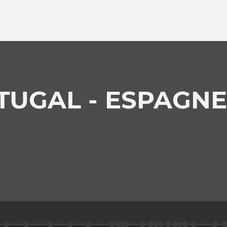
RTUGAL - ESPAGNE