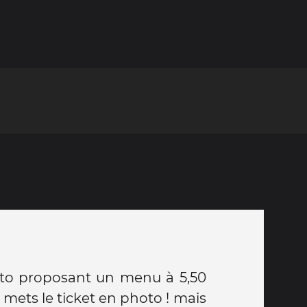
to proposant un menu à 5,50
Je mets le ticket en photo ! mais