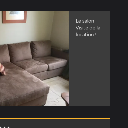
Le salon
Visite de la
location !