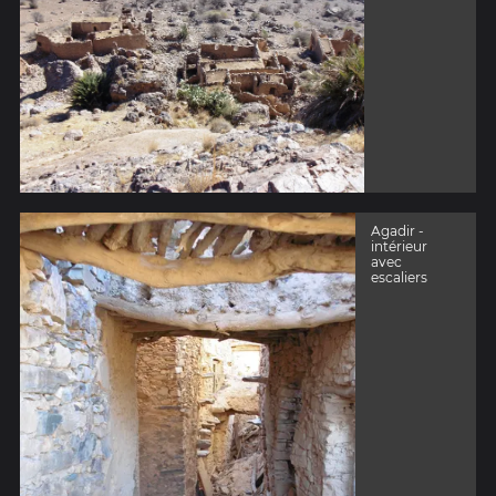
Agadir -
intérieur
avec
escaliers