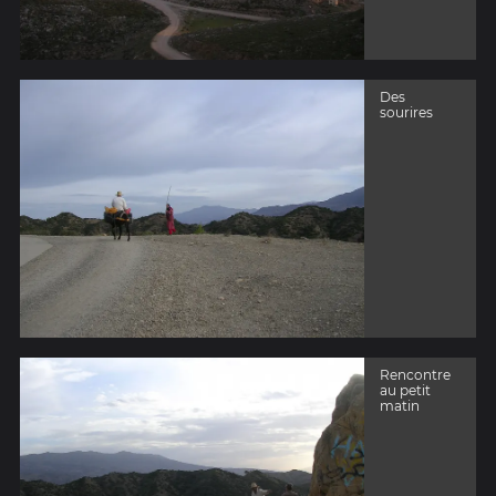
Des
sourires
Rencontre
au petit
matin