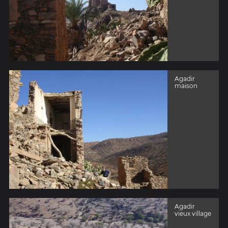
Agadir
maison
Agadir
vieux village