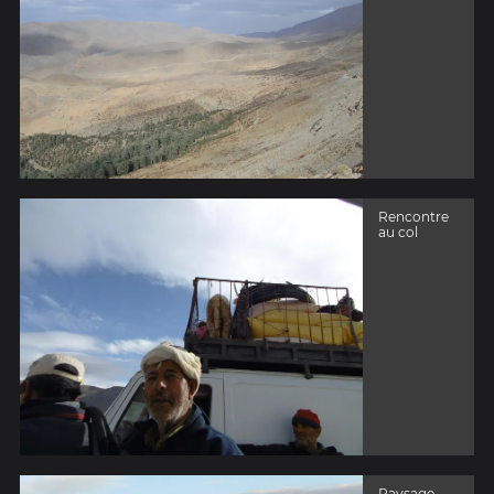
Rencontre
au col
Paysage...