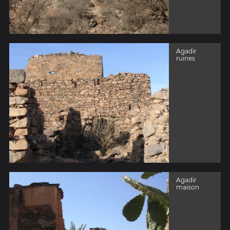
Agadir
ruines
Agadir
maison