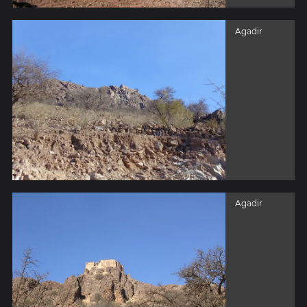
Agadir
Agadir